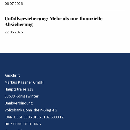
06.07.2026
Unfallversicherung: Mehr als nur finanzielle
Absicherung
22.06.2026
Anschrift
Markus Kassner GmbH
Hauptstraße 318
53639 Königswinter
Bankverbindung
Volksbank Bonn Rhein-Sieg eG
IBAN: DE61 3806 0186 5102 6000 12
BIC.: GENO DE D1 BRS