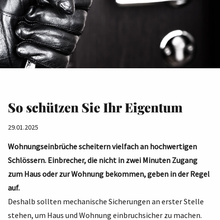
So schützen Sie Ihr Eigentum
29.01.2025
Wohnungseinbrüche scheitern vielfach an hochwertigen
Schlössern. Einbrecher, die nicht in zwei Minuten Zugang
zum Haus oder zur Wohnung bekommen, geben in der Regel
auf.
Deshalb sollten mechanische Sicherungen an erster Stelle
stehen, um Haus und Wohnung einbruchsicher zu machen.