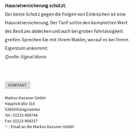
Hausratversicherung schützt.
Der beste Schutz gegen die Folgen von Einbrüchen ist eine
Hausratversicherung. Der Tarif sollte den kompletten Wert
des Besitzes abdecken und auch bei grober Fahrlässigkeit
greifen. Sprechen Sie mit Ihrem Makler, worauf es bei Ihrem
Eigentum ankommt.
Quelle: Signal Iduna
KONTAKT
Markus Kassner GmbH
Hauptstraße 318
53639 Königswinter
Tel.: 02223-904744
Fax: 02223-904337
✉️ Email an die Markus Kassner GmbH