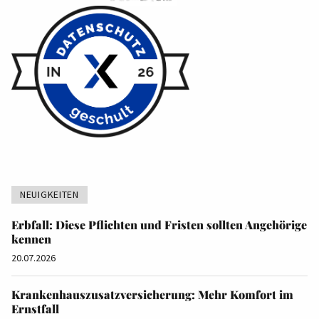
NEUIGKEITEN
Erbfall: Diese Pflichten und Fristen sollten Angehörige
kennen
20.07.2026
Krankenhauszusatzversicherung: Mehr Komfort im
Ernstfall