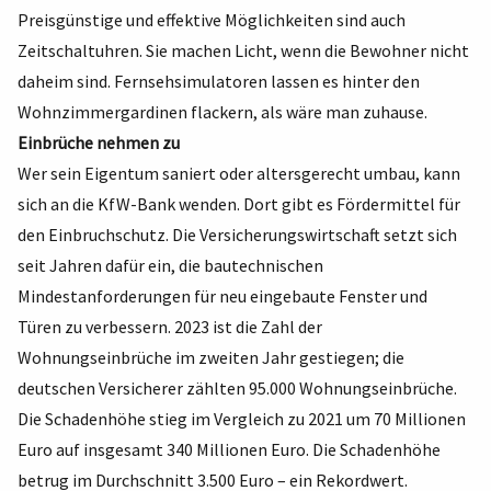
Preisgünstige und effektive Möglichkeiten sind auch
Zeitschaltuhren. Sie machen Licht, wenn die Bewohner nicht
daheim sind. Fernsehsimulatoren lassen es hinter den
Wohnzimmergardinen flackern, als wäre man zuhause.
Einbrüche nehmen zu
Wer sein Eigentum saniert oder altersgerecht umbau, kann
sich an die KfW-Bank wenden. Dort gibt es Fördermittel für
den Einbruchschutz. Die Versicherungswirtschaft setzt sich
seit Jahren dafür ein, die bautechnischen
Mindestanforderungen für neu eingebaute Fenster und
Türen zu verbessern. 2023 ist die Zahl der
Wohnungseinbrüche im zweiten Jahr gestiegen; die
deutschen Versicherer zählten 95.000 Wohnungseinbrüche.
Die Schadenhöhe stieg im Vergleich zu 2021 um 70 Millionen
Euro auf insgesamt 340 Millionen Euro. Die Schadenhöhe
betrug im Durchschnitt 3.500 Euro – ein Rekordwert.