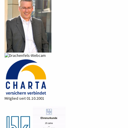
Mitglied seit 01.10.2001