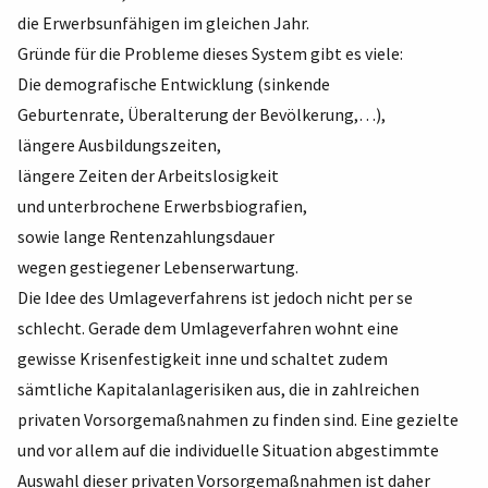
die Erwerbsunfähigen im gleichen Jahr.
Gründe für die Probleme dieses System gibt es viele:
Die demografische Entwicklung (sinkende
Geburtenrate, Überalterung der Bevölkerung,…),
längere Ausbildungszeiten,
längere Zeiten der Arbeitslosigkeit
und unterbrochene Erwerbsbiografien,
sowie lange Rentenzahlungsdauer
wegen gestiegener Lebenserwartung.
Die Idee des Umlageverfahrens ist jedoch nicht per se
schlecht. Gerade dem Umlageverfahren wohnt eine
gewisse Krisenfestigkeit inne und schaltet zudem
sämtliche Kapitalanlagerisiken aus, die in zahlreichen
privaten Vorsorgemaßnahmen zu finden sind. Eine gezielte
und vor allem auf die individuelle Situation abgestimmte
Auswahl dieser privaten Vorsorgemaßnahmen ist daher