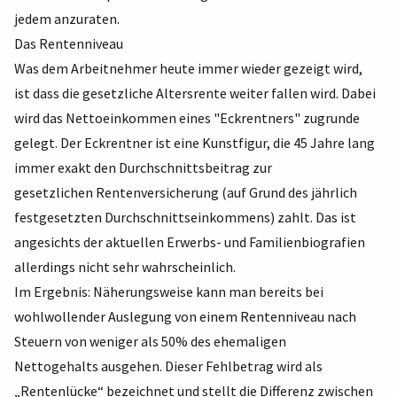
jedem anzuraten.
Das Rentenniveau
Was dem Arbeitnehmer heute immer wieder gezeigt wird,
ist dass die gesetzliche Altersrente weiter fallen wird. Dabei
wird das Nettoeinkommen eines "Eckrentners" zugrunde
gelegt. Der Eckrentner ist eine Kunstfigur, die 45 Jahre lang
immer exakt den Durchschnittsbeitrag zur
gesetzlichen Rentenversicherung (auf Grund des jährlich
festgesetzten Durchschnittseinkommens) zahlt. Das ist
angesichts der aktuellen Erwerbs- und Familienbiografien
allerdings nicht sehr wahrscheinlich.
Im Ergebnis: Näherungsweise kann man bereits bei
wohlwollender Auslegung von einem Rentenniveau nach
Steuern von weniger als 50% des ehemaligen
Nettogehalts ausgehen. Dieser Fehlbetrag wird als
„Rentenlücke“ bezeichnet und stellt die Differenz zwischen