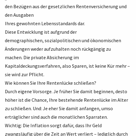
den Bezügen aus der gesetzlichen Rentenversicherung und
den Ausgaben
Ihres gewohnten Lebensstandards dar.
Diese Entwicklung ist aufgrund der
demographischen, sozialpolitischen und ökonomischen
Änderungen weder aufzuhalten noch rückgängig zu
machen. Die private Absicherung im
Kapitaldeckungsverfahren, also Sparen, ist keine Kür mehr –
sie wird zur Pflicht.
Wie können Sie Ihre Rentenlücke schließen?
Durch eigene Vorsorge. Je früher Sie damit beginnen, desto
höher ist die Chance, Ihre bestehende Rentenlücke im Alter
zu schließen. Und: Je eher Sie damit anfangen, umso
erträglicher sind auch die monatlichen Sparraten.
Wichtig: Die Inflation sorgt dafür, dass Ihr Geld
zwangsläufig über die Zeit an Wert verliert – lediglich durch