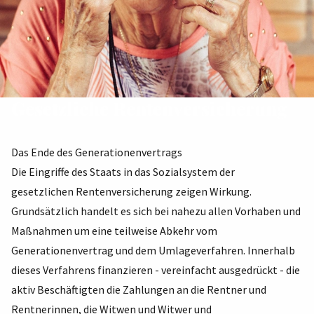
Gesetzliche Rentenversicherung
Das Ende des Generationenvertrags
Die Eingriffe des Staats in das Sozialsystem der
gesetzlichen Rentenversicherung zeigen Wirkung.
Grundsätzlich handelt es sich bei nahezu allen Vorhaben und
Maßnahmen um eine teilweise Abkehr vom
Generationenvertrag und dem Umlageverfahren. Innerhalb
dieses Verfahrens finanzieren - vereinfacht ausgedrückt - die
aktiv Beschäftigten die Zahlungen an die Rentner und
Rentnerinnen, die Witwen und Witwer und