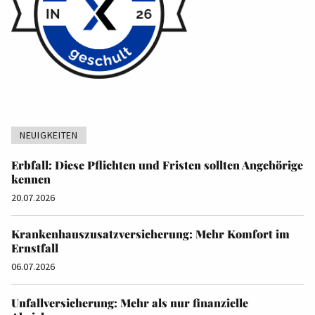
NEUIGKEITEN
Erbfall: Diese Pflichten und Fristen sollten Angehörige
kennen
20.07.2026
Krankenhauszusatzversicherung: Mehr Komfort im
Ernstfall
06.07.2026
Unfallversicherung: Mehr als nur finanzielle