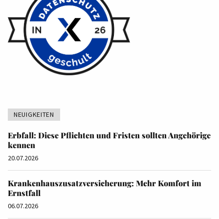
NEUIGKEITEN
Erbfall: Diese Pflichten und Fristen sollten Angehörige
kennen
20.07.2026
Krankenhauszusatzversicherung: Mehr Komfort im
Ernstfall
06.07.2026