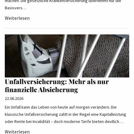
machen. Die gesetzliche Krankenversicherung übernimmt nur die
Basisvers…
Weiterlesen
Unfallversicherung: Mehr als nur
finanzielle Absicherung
22.06.2026
Ein Unfall kann das Leben von heute auf morgen verändern. Die
klassische Unfallversicherung zahlt in der Regel eine Kapitalleistung
oder Rente bei Invalidität – doch moderne Tarife bieten deutlich…
Weiterlesen