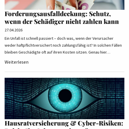
Forderungsausfalldeckung: Schutz,
wenn der Schädiger nicht zahlen kann
27.04.2026
Ein Unfall ist schnell passiert – doch was, wenn der Verursacher
weder haftpflichtversichert noch zahlungsfähig ist? In solchen Fällen
bleiben Geschädigte oft auf ihren Kosten sitzen. Genau hier…
Weiterlesen
Hausratversicherung & Cyber-Risiken: