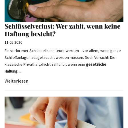
Schlüsselverlust: Wer zahlt, wenn keine
Haftung besteht?
11.05.2026
Ein verlorener Schlüssel kann teuer werden – vor allem, wenn ganze
Schließanlagen ausgetauscht werden müssen. Doch Vorsicht: Die
klassische Privathaftpflicht zahlt nur, wenn eine
gesetzliche
Haftung
…
Weiterlesen