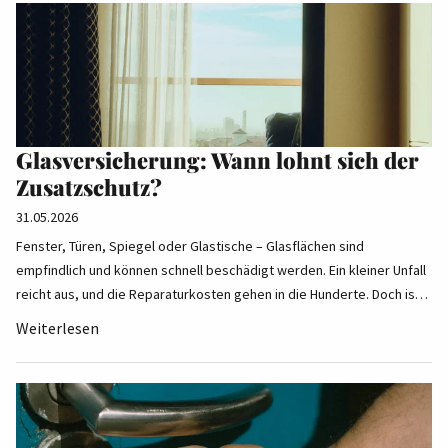
Glasversicherung: Wann lohnt sich der
Zusatzschutz?
31.05.2026
Fenster, Türen, Spiegel oder Glastische – Glasflächen sind
empfindlich und können schnell beschädigt werden. Ein kleiner Unfall
reicht aus, und die Reparaturkosten gehen in die Hunderte. Doch is…
Weiterlesen