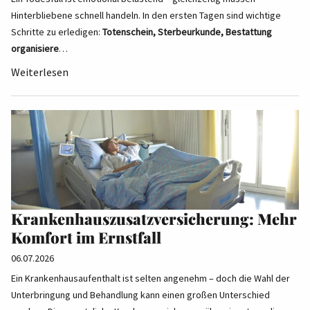
Hinterbliebene schnell handeln. In den ersten Tagen sind wichtige
Schritte zu erledigen:
Totenschein, Sterbeurkunde, Bestattung
organisiere
…
Weiterlesen
Krankenhauszusatzversicherung: Mehr
Komfort im Ernstfall
06.07.2026
Ein Krankenhausaufenthalt ist selten angenehm – doch die Wahl der
Unterbringung und Behandlung kann einen großen Unterschied