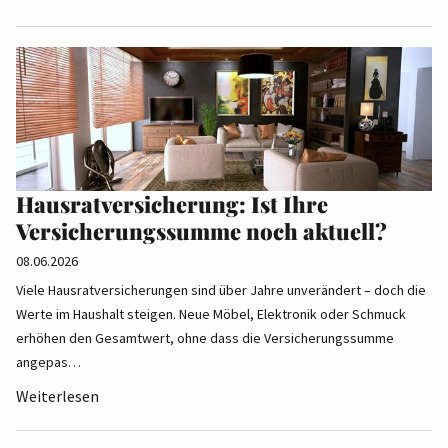
Hausratversicherung: Ist Ihre
Versicherungssumme noch aktuell?
08.06.2026
Viele Hausratversicherungen sind über Jahre unverändert – doch die
Werte im Haushalt steigen. Neue Möbel, Elektronik oder Schmuck
erhöhen den Gesamtwert, ohne dass die Versicherungssumme
angepas…
Weiterlesen