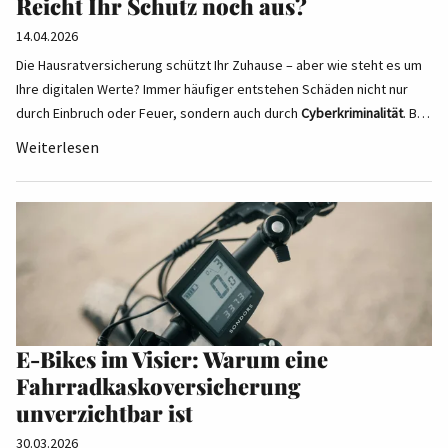
Reicht Ihr Schutz noch aus?
14.04.2026
Die Hausratversicherung schützt Ihr Zuhause – aber wie steht es um
Ihre digitalen Werte? Immer häufiger entstehen Schäden nicht nur
durch Einbruch oder Feuer, sondern auch durch
Cyberkriminalität
. B…
Weiterlesen
E-Bikes im Visier: Warum eine
Fahrradkaskoversicherung
unverzichtbar ist
30.03.2026