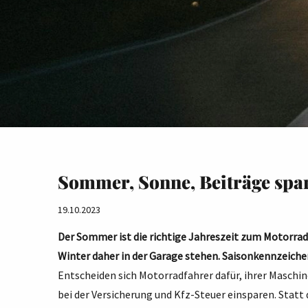
Sommer, Sonne, Beiträge spa
19.10.2023
Der Sommer ist die richtige Jahreszeit zum Motorradf
Winter daher in der Garage stehen. Saisonkennzeiche
Entscheiden sich Motorradfahrer dafür, ihrer Maschi
bei der Versicherung und Kfz-Steuer einsparen. Statt 